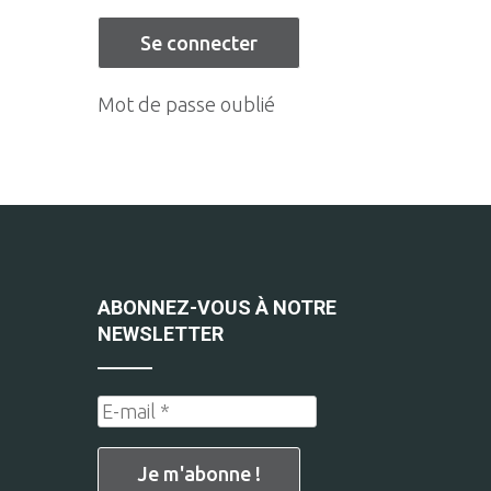
Mot de passe oublié
ABONNEZ-VOUS À NOTRE
NEWSLETTER