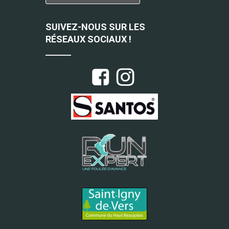
SUIVEZ-NOUS SUR LES
RÉSEAUX SOCIAUX !