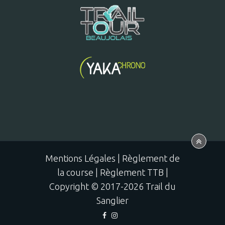
Mentions Légales
|
Règlement de
la course
|
Règlement TTB
|
Copyright © 2017-2026 Trail du
Sanglier