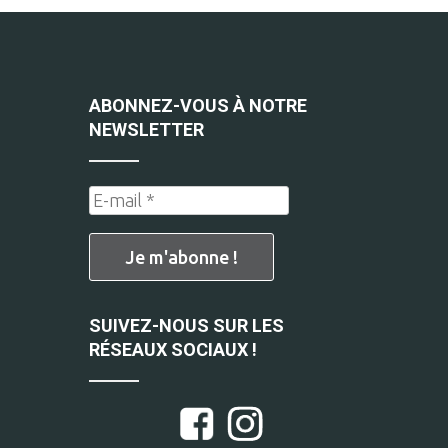
ABONNEZ-VOUS À NOTRE
NEWSLETTER
SUIVEZ-NOUS SUR LES
RÉSEAUX SOCIAUX !