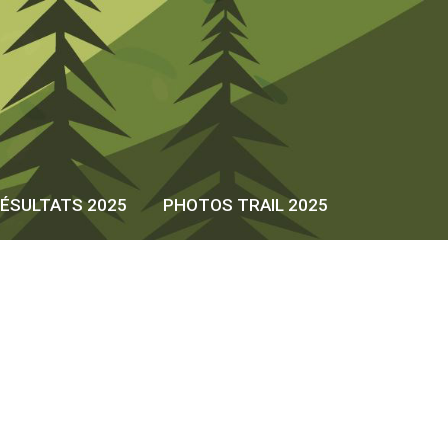
ÉSULTATS 2025
PHOTOS TRAIL 2025