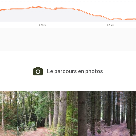
Le parcours en photos