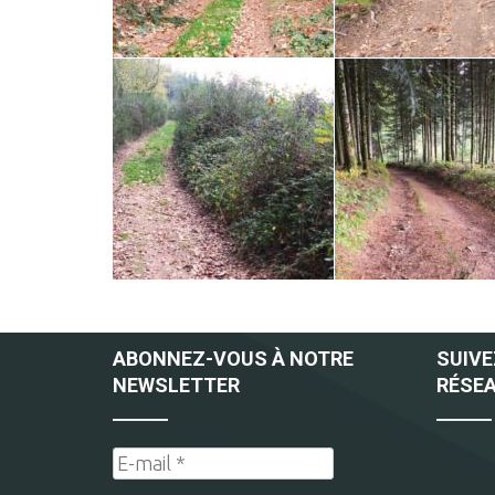
ABONNEZ-VOUS À NOTRE
SUIVE
NEWSLETTER
RÉSEA