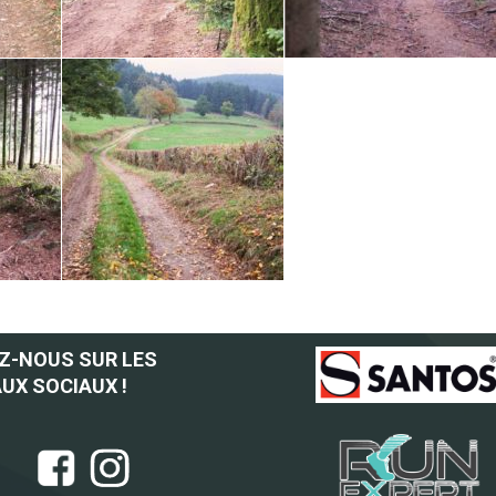
Z-NOUS SUR LES
UX SOCIAUX !